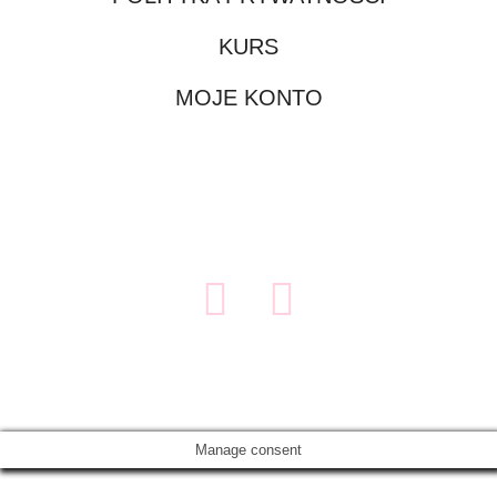
KURS
MOJE KONTO
Manage consent